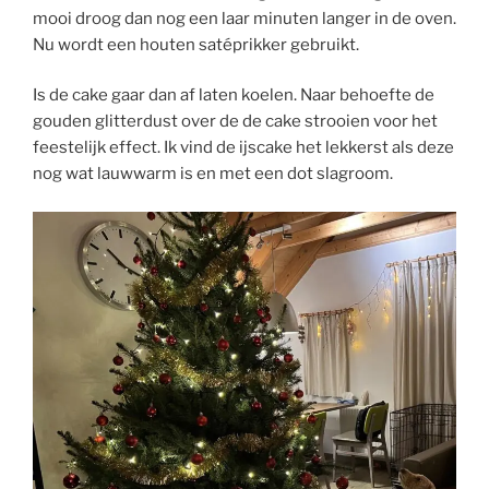
mooi droog dan nog een laar minuten langer in de oven.
Nu wordt een houten satéprikker gebruikt.
Is de cake gaar dan af laten koelen. Naar behoefte de
gouden glitterdust over de de cake strooien voor het
feestelijk effect. Ik vind de ijscake het lekkerst als deze
nog wat lauwwarm is en met een dot slagroom.