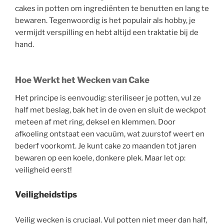
cakes in potten om ingrediënten te benutten en lang te
bewaren. Tegenwoordig is het populair als hobby, je
vermijdt verspilling en hebt altijd een traktatie bij de
hand.
Hoe Werkt het Wecken van Cake
Het principe is eenvoudig: steriliseer je potten, vul ze
half met beslag, bak het in de oven en sluit de weckpot
meteen af met ring, deksel en klemmen. Door
afkoeling ontstaat een vacuüm, wat zuurstof weert en
bederf voorkomt. Je kunt cake zo maanden tot jaren
bewaren op een koele, donkere plek. Maar let op:
veiligheid eerst!
Veiligheidstips
Veilig wecken is cruciaal. Vul potten niet meer dan half,