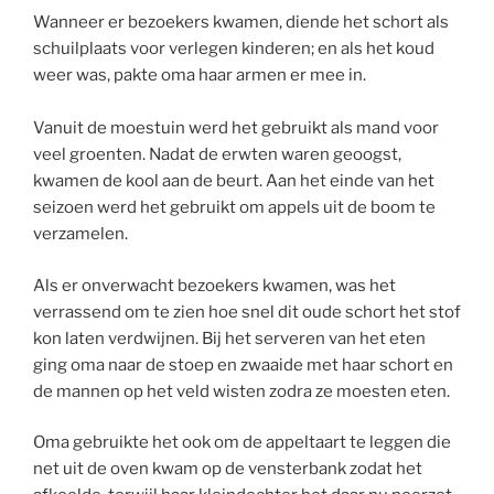
Wanneer er bezoekers kwamen, diende het schort als
schuilplaats voor verlegen kinderen; en als het koud
weer was, pakte oma haar armen er mee in.
Vanuit de moestuin werd het gebruikt als mand voor
veel groenten. Nadat de erwten waren geoogst,
kwamen de kool aan de beurt. Aan het einde van het
seizoen werd het gebruikt om appels uit de boom te
verzamelen.
Als er onverwacht bezoekers kwamen, was het
verrassend om te zien hoe snel dit oude schort het stof
kon laten verdwijnen. Bij het serveren van het eten
ging oma naar de stoep en zwaaide met haar schort en
de mannen op het veld wisten zodra ze moesten eten.
Oma gebruikte het ook om de appeltaart te leggen die
net uit de oven kwam op de vensterbank zodat het