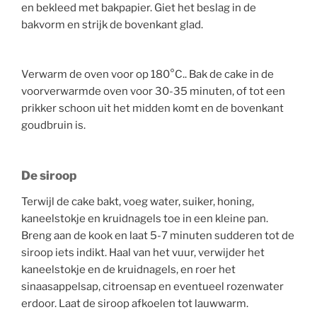
en bekleed met bakpapier. Giet het beslag in de
bakvorm en strijk de bovenkant glad.
Verwarm de oven voor op 180°C.. Bak de cake in de
voorverwarmde oven voor 30-35 minuten, of tot een
prikker schoon uit het midden komt en de bovenkant
goudbruin is.
De siroop
Terwijl de cake bakt, voeg water, suiker, honing,
kaneelstokje en kruidnagels toe in een kleine pan.
Breng aan de kook en laat 5-7 minuten sudderen tot de
siroop iets indikt. Haal van het vuur, verwijder het
kaneelstokje en de kruidnagels, en roer het
sinaasappelsap, citroensap en eventueel rozenwater
erdoor. Laat de siroop afkoelen tot lauwwarm.