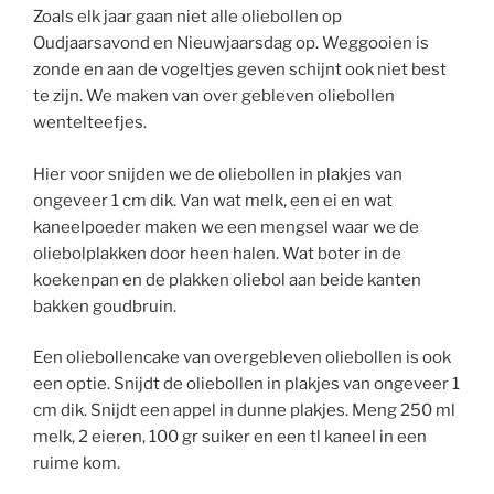
Zoals elk jaar gaan niet alle oliebollen op
Oudjaarsavond en Nieuwjaarsdag op. Weggooien is
zonde en aan de vogeltjes geven schijnt ook niet best
te zijn. We maken van over gebleven oliebollen
wentelteefjes.
Hier voor snijden we de oliebollen in plakjes van
ongeveer 1 cm dik. Van wat melk, een ei en wat
kaneelpoeder maken we een mengsel waar we de
oliebolplakken door heen halen. Wat boter in de
koekenpan en de plakken oliebol aan beide kanten
bakken goudbruin.
Een oliebollencake van overgebleven oliebollen is ook
een optie. Snijdt de oliebollen in plakjes van ongeveer 1
cm dik. Snijdt een appel in dunne plakjes. Meng 250 ml
melk, 2 eieren, 100 gr suiker en een tl kaneel in een
ruime kom.