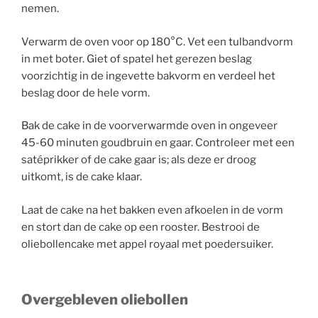
nemen.
Verwarm de oven voor op 180°C. Vet een tulbandvorm
in met boter. Giet of spatel het gerezen beslag
voorzichtig in de ingevette bakvorm en verdeel het
beslag door de hele vorm.
Bak de cake in de voorverwarmde oven in ongeveer
45-60 minuten goudbruin en gaar. Controleer met een
satéprikker of de cake gaar is; als deze er droog
uitkomt, is de cake klaar.
Laat de cake na het bakken even afkoelen in de vorm
en stort dan de cake op een rooster. Bestrooi de
oliebollencake met appel royaal met poedersuiker.
Overgebleven oliebollen