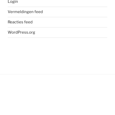
Login
Vermeldingen feed
Reacties feed
WordPress.org