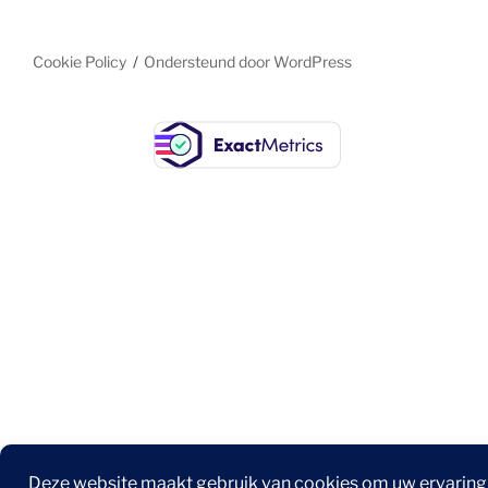
Cookie Policy
Ondersteund door WordPress