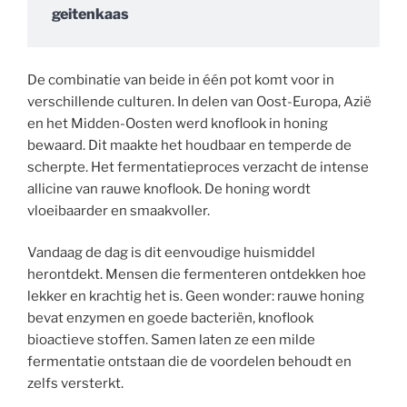
geitenkaas
De combinatie van beide in één pot komt voor in
verschillende culturen. In delen van Oost-Europa, Azië
en het Midden-Oosten werd knoflook in honing
bewaard. Dit maakte het houdbaar en temperde de
scherpte. Het fermentatieproces verzacht de intense
allicine van rauwe knoflook. De honing wordt
vloeibaarder en smaakvoller.
Vandaag de dag is dit eenvoudige huismiddel
herontdekt. Mensen die fermenteren ontdekken hoe
lekker en krachtig het is. Geen wonder: rauwe honing
bevat enzymen en goede bacteriën, knoflook
bioactieve stoffen. Samen laten ze een milde
fermentatie ontstaan die de voordelen behoudt en
zelfs versterkt.