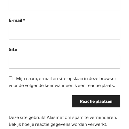
E-mail
*
Site
Mijn naam, e-mail en site opslaan in deze browser
voor de volgende keer wanneer ik een reactie plaats.
Deze site gebruikt Akismet om spam te verminderen.
Bekijk hoe je reactie gegevens worden verwerkt
.