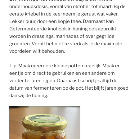
onderhoudsdosis, vooral van oktober tot maart. Bij de
eerste kriebel in de keel neem je gerust wat vaker.
Lekker puur, door een kopje thee. Daarnaast kan
Gefermenteerde knoflook in honing ook gebruikt
worden in dressings, marinades of over gegrilde
groenten. Verhit het niet te sterk als je de maximale
voordelen wilt behouden.
Tip: Maak meerdere kleine potten tegelijk. Maak er
eentje om direct te gebruiken en een andere om
verder te laten rijpen. Daarnaast schrijf je altijd de
datum van fermenteren op de pot. Het blijft jaren goed
dankzij de honing.