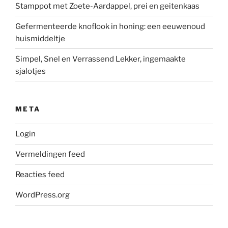
Stamppot met Zoete-Aardappel, prei en geitenkaas
Gefermenteerde knoflook in honing: een eeuwenoud
huismiddeltje
Simpel, Snel en Verrassend Lekker, ingemaakte
sjalotjes
META
Login
Vermeldingen feed
Reacties feed
WordPress.org