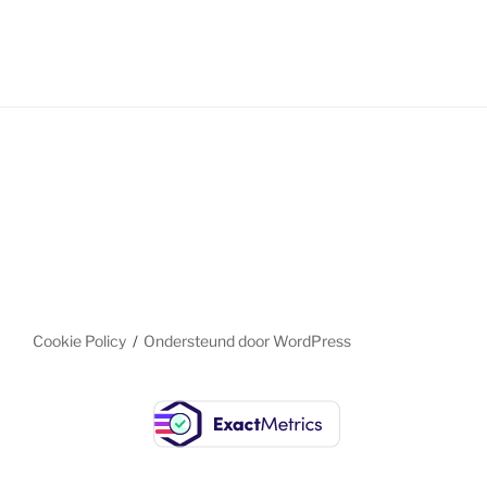
Cookie Policy
Ondersteund door WordPress