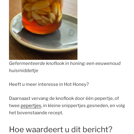
Gefermenteerde knoflook in honing: een eeuwenoud
huismiddeltje
Heeft u meer interesse in Hot Honey?
Daarnaast vervang de knoflook door één pepertje, of
twee
pepertjes
, in kleine snippertjes gesneden, en volg
het bovenstaande recept.
Hoe waardeert u dit bericht?