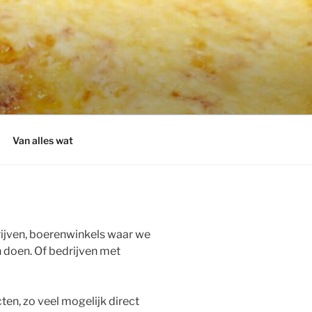
Van alles wat
ijven, boerenwinkels waar we
 doen. Of bedrijven met
ten, zo veel mogelijk direct