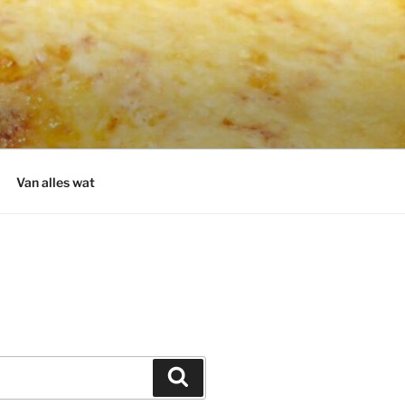
Van alles wat
Zoeken