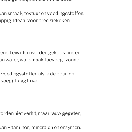
n smaak, textuur en voedingsstoffen.
sappig. Ideaal voor precisiekoken.
en of eiwitten worden gekookt in een
 van water, wat smaak toevoegt zonder
 voedingsstoffen als je de bouillon
 soep). Laag in vet
orden niet verhit, maar rauw gegeten,
an vitaminen, mineralen en enzymen,