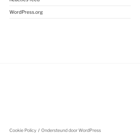
WordPress.org
Cookie Policy
Ondersteund door WordPress