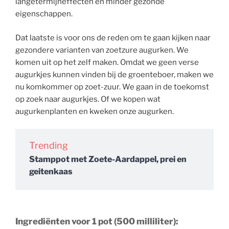
langetermijneffecten en minder gezonde
eigenschappen.
Dat laatste is voor ons de reden om te gaan kijken naar
gezondere varianten van zoetzure augurken. We
komen uit op het zelf maken. Omdat we geen verse
augurkjes kunnen vinden bij de groenteboer, maken we
nu komkommer op zoet-zuur. We gaan in de toekomst
op zoek naar augurkjes. Of we kopen wat
augurkenplanten en kweken onze augurken.
Trending
Stamppot met Zoete-Aardappel, prei en
geitenkaas
Ingrediënten voor 1 pot (500 milliliter):