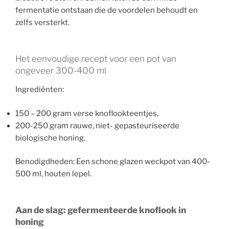
fermentatie ontstaan die de voordelen behoudt en
zelfs versterkt.
Het eenvoudige recept voor een pot van
ongeveer 300-400 ml
Ingrediënten:
150 – 200 gram verse knoflookteentjes,
200-250 gram rauwe, niet- gepasteuriseerde
biologische honing.
Benodigdheden: Een schone glazen weckpot van 400-
500 ml, houten lepel.
Aan de slag: gefermenteerde knoflook in
honing