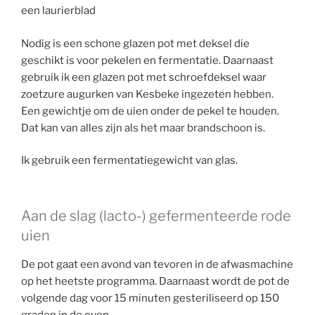
een laurierblad
Nodig is een schone glazen pot met deksel die
geschikt is voor pekelen en fermentatie. Daarnaast
gebruik ik een glazen pot met schroefdeksel waar
zoetzure augurken van Kesbeke ingezeten hebben.
Een gewichtje om de uien onder de pekel te houden.
Dat kan van alles zijn als het maar brandschoon is.
Ik gebruik een fermentatiegewicht van glas.
Aan de slag (lacto-) gefermenteerde rode
uien
De pot gaat een avond van tevoren in de afwasmachine
op het heetste programma. Daarnaast wordt de pot de
volgende dag voor 15 minuten gesteriliseerd op 150
graden in de oven.