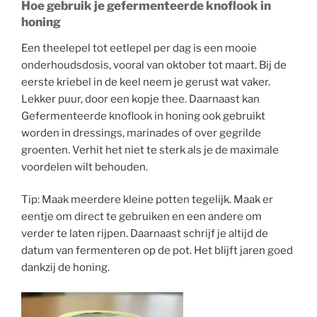
Hoe gebruik je gefermenteerde knoflook in
honing
Een theelepel tot eetlepel per dag is een mooie
onderhoudsdosis, vooral van oktober tot maart. Bij de
eerste kriebel in de keel neem je gerust wat vaker.
Lekker puur, door een kopje thee. Daarnaast kan
Gefermenteerde knoflook in honing ook gebruikt
worden in dressings, marinades of over gegrilde
groenten. Verhit het niet te sterk als je de maximale
voordelen wilt behouden.
Tip: Maak meerdere kleine potten tegelijk. Maak er
eentje om direct te gebruiken en een andere om
verder te laten rijpen. Daarnaast schrijf je altijd de
datum van fermenteren op de pot. Het blijft jaren goed
dankzij de honing.