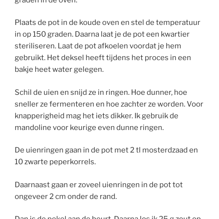
Plaats de pot in de koude oven en stel de temperatuur
in op 150 graden. Daarna laat je de pot een kwartier
steriliseren. Laat de pot afkoelen voordat je hem
gebruikt. Het deksel heeft tijdens het proces in een
bakje heet water gelegen.
Schil de uien en snijd ze in ringen. Hoe dunner, hoe
sneller ze fermenteren en hoe zachter ze worden. Voor
knapperigheid mag het iets dikker. Ik gebruik de
mandoline voor keurige even dunne ringen.
De uienringen gaan in de pot met 2 tl mosterdzaad en
10 zwarte peperkorrels.
Daarnaast gaan er zoveel uienringen in de pot tot
ongeveer 2 cm onder de rand.