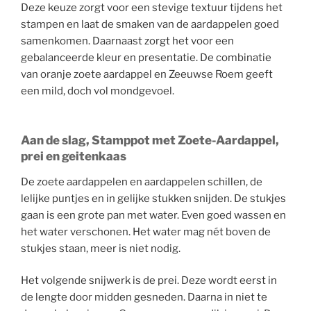
Deze keuze zorgt voor een stevige textuur tijdens het
stampen en laat de smaken van de aardappelen goed
samenkomen. Daarnaast zorgt het voor een
gebalanceerde kleur en presentatie. De combinatie
van oranje zoete aardappel en Zeeuwse Roem geeft
een mild, doch vol mondgevoel.
Aan de slag, Stamppot met Zoete-Aardappel,
prei en geitenkaas
De zoete aardappelen en aardappelen schillen, de
lelijke puntjes en in gelijke stukken snijden. De stukjes
gaan is een grote pan met water. Even goed wassen en
het water verschonen. Het water mag nét boven de
stukjes staan, meer is niet nodig.
Het volgende snijwerk is de prei. Deze wordt eerst in
de lengte door midden gesneden. Daarna in niet te