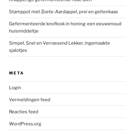
Stamppot met Zoete-Aardappel, prei en geitenkaas
Gefermenteerde knoflook in honing: een eeuwenoud
huismiddeltje
Simpel, Snel en Verrassend Lekker, ingemaakte
sjalotjes
META
Login
Vermeldingen feed
Reacties feed
WordPress.org