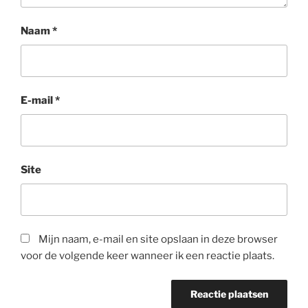
Naam
*
E-mail
*
Site
Mijn naam, e-mail en site opslaan in deze browser
voor de volgende keer wanneer ik een reactie plaats.