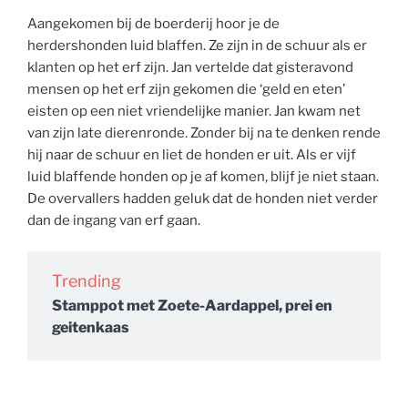
Aangekomen bij de boerderij hoor je de
herdershonden luid blaffen. Ze zijn in de schuur als er
klanten op het erf zijn. Jan vertelde dat gisteravond
mensen op het erf zijn gekomen die ‘geld en eten’
eisten op een niet vriendelijke manier. Jan kwam net
van zijn late dierenronde. Zonder bij na te denken rende
hij naar de schuur en liet de honden er uit. Als er vijf
luid blaffende honden op je af komen, blijf je niet staan.
De overvallers hadden geluk dat de honden niet verder
dan de ingang van erf gaan.
Trending
Stamppot met Zoete-Aardappel, prei en
geitenkaas