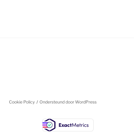
Cookie Policy
Ondersteund door WordPress