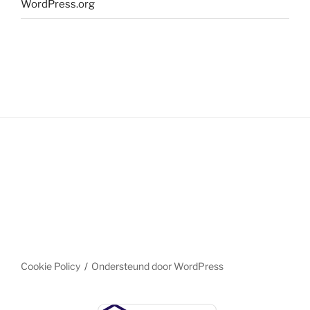
WordPress.org
Cookie Policy
Ondersteund door WordPress