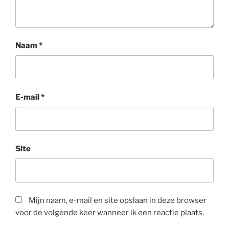
Naam
*
E-mail
*
Site
Mijn naam, e-mail en site opslaan in deze browser
voor de volgende keer wanneer ik een reactie plaats.