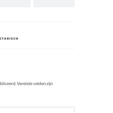
ETARISCH
bliceerd.
Vereiste velden zijn