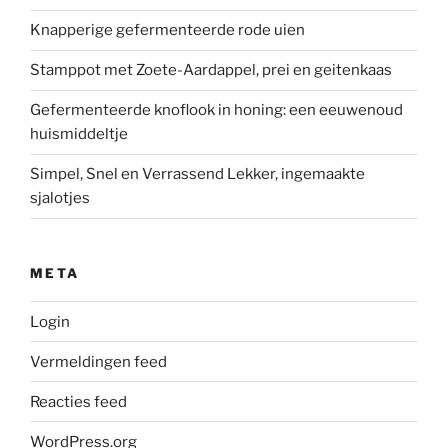
Knapperige gefermenteerde rode uien
Stamppot met Zoete-Aardappel, prei en geitenkaas
Gefermenteerde knoflook in honing: een eeuwenoud
huismiddeltje
Simpel, Snel en Verrassend Lekker, ingemaakte
sjalotjes
META
Login
Vermeldingen feed
Reacties feed
WordPress.org