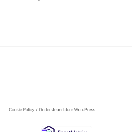
Cookie Policy
Ondersteund door WordPress