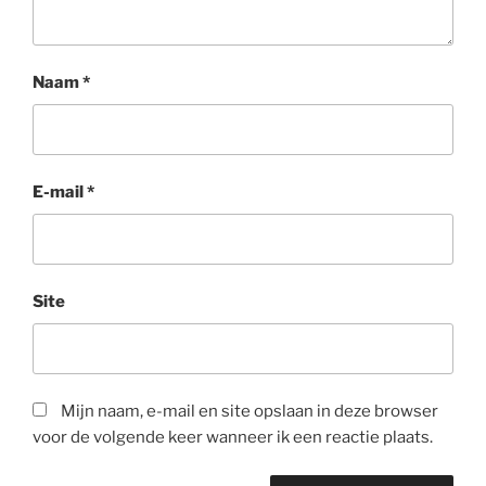
Naam
*
E-mail
*
Site
Mijn naam, e-mail en site opslaan in deze browser
voor de volgende keer wanneer ik een reactie plaats.