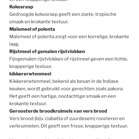
Kokosrasp
Gedroogde kokosrasp geeft een zoete, tropische
smaak en krokante textuur.
Maïsmeel of polenta
Maïsmeel of polenta zorgt voor een korrelige, krokante
laag.
Rijstmeel of gemalen rijstvlokken
Fijngemalen rijstvlokken of rijstmeel geven een lichte,
knapperige textuur.
kikkererwtenmeel
Kikkererwtenmeel, bekend als besan in de Indiase
keuken, wordt gebruikt voor gerechten zoals pakora.
Het geeft een hartige, nootachtige smaak en een
krokante textuur.
Geroosterde broodkruimels van vers brood
Vers brood (bijv. ciabatta of zuurdesem) roosteren en
verkruimelen. Dit geeft een frisse, knapperige textuur.