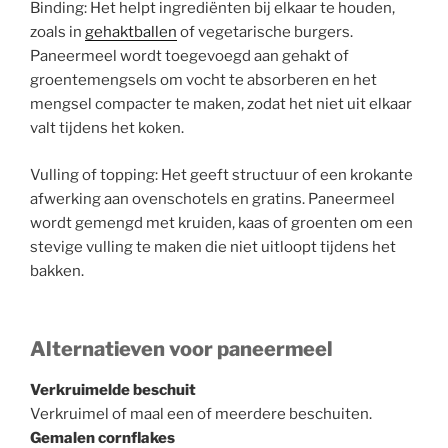
Binding: Het helpt ingrediënten bij elkaar te houden,
zoals in
gehaktballen
of vegetarische burgers.
Paneermeel wordt toegevoegd aan gehakt of
groentemengsels om vocht te absorberen en het
mengsel compacter te maken, zodat het niet uit elkaar
valt tijdens het koken.
Vulling of topping: Het geeft structuur of een krokante
afwerking aan ovenschotels en gratins. Paneermeel
wordt gemengd met kruiden, kaas of groenten om een
stevige vulling te maken die niet uitloopt tijdens het
bakken.
Alternatieven voor paneermeel
Verkruimelde beschuit
Verkruimel of maal een of meerdere beschuiten.
Gemalen cornflakes