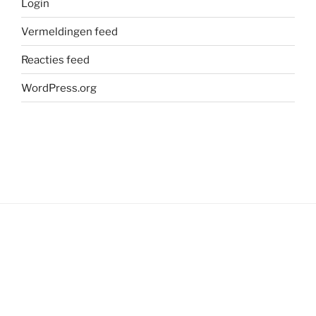
Login
Vermeldingen feed
Reacties feed
WordPress.org