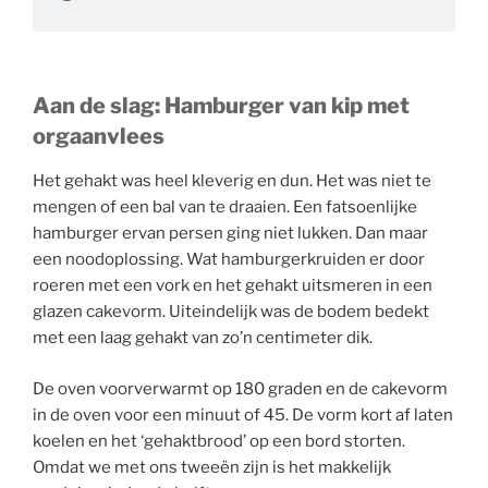
Aan de slag: Hamburger van kip met
orgaanvlees
Het gehakt was heel kleverig en dun. Het was niet te
mengen of een bal van te draaien. Een fatsoenlijke
hamburger ervan persen ging niet lukken. Dan maar
een noodoplossing. Wat hamburgerkruiden er door
roeren met een vork en het gehakt uitsmeren in een
glazen cakevorm. Uiteindelijk was de bodem bedekt
met een laag gehakt van zo’n centimeter dik.
De oven voorverwarmt op 180 graden en de cakevorm
in de oven voor een minuut of 45. De vorm kort af laten
koelen en het ‘gehaktbrood’ op een bord storten.
Omdat we met ons tweeën zijn is het makkelijk