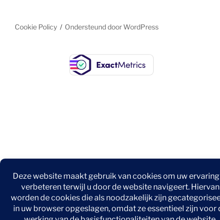
Cookie Policy
Ondersteund door WordPress