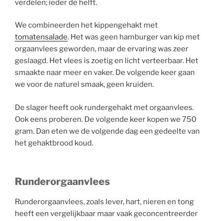
verdelen; ieder de helft.
We combineerden het kippengehakt met
tomatensalade
. Het was geen hamburger van kip met
orgaanvlees geworden, maar de ervaring was zeer
geslaagd. Het vlees is zoetig en licht verteerbaar. Het
smaakte naar meer en vaker. De volgende keer gaan
we voor de naturel smaak, geen kruiden.
De slager heeft ook rundergehakt met orgaanvlees.
Ook eens proberen. De volgende keer kopen we 750
gram. Dan eten we de volgende dag een gedeelte van
het gehaktbrood koud.
Runderorgaanvlees
Runderorgaanvlees, zoals lever, hart, nieren en tong
heeft een vergelijkbaar maar vaak geconcentreerder