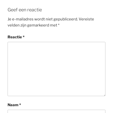
Geef een reactie
Je e-mailadres wordt niet gepubliceerd.
Vereiste
velden zijn gemarkeerd met
*
Reactie
*
Naam
*