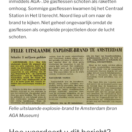
inmiddels AGA-. De gasflessen schoten als raketten
omhoog. Sommige gasflessen kwamen bij het Centraal
Station in Het IJ terecht. Noord liep uit om naar de
brand te kijken. Niet geheel ongevaarlijk omdat de
gasflessen als ongeleide projectielen door de lucht
schoten.
Felle uitslaande explosie-brand te Amsterdam (bron
AGA Museum)