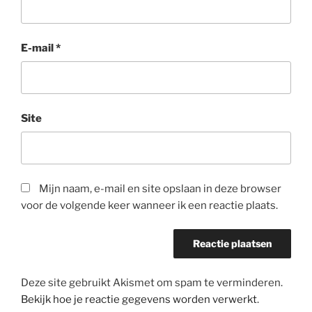
E-mail
*
Site
Mijn naam, e-mail en site opslaan in deze browser
voor de volgende keer wanneer ik een reactie plaats.
Deze site gebruikt Akismet om spam te verminderen.
Bekijk hoe je reactie gegevens worden verwerkt
.