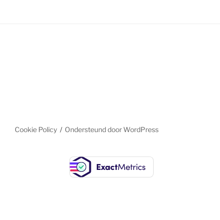
Cookie Policy
Ondersteund door WordPress