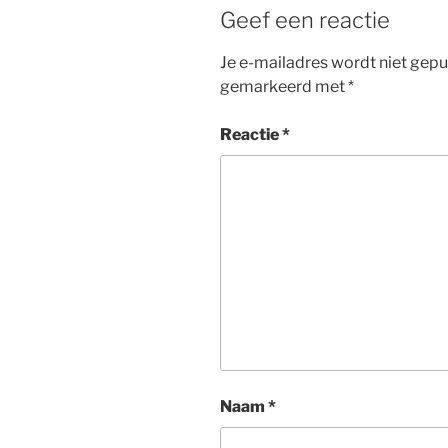
Geef een reactie
Je e-mailadres wordt niet gepu
gemarkeerd met
*
Reactie
*
Naam
*