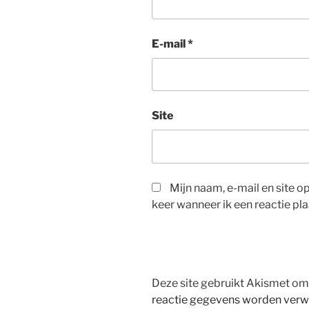
E-mail
*
Site
Mijn naam, e-mail en site 
keer wanneer ik een reactie pla
Deze site gebruikt Akismet o
reactie gegevens worden verw