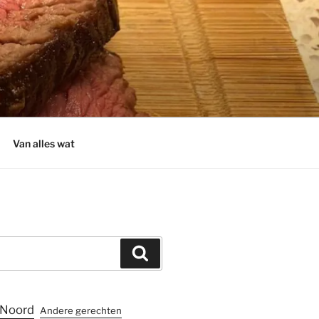
Van alles wat
Zoeken
Noord
Andere gerechten