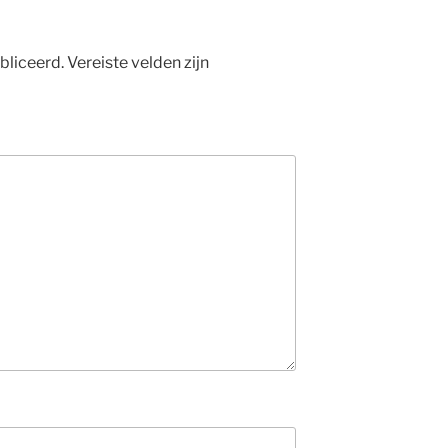
bliceerd.
Vereiste velden zijn